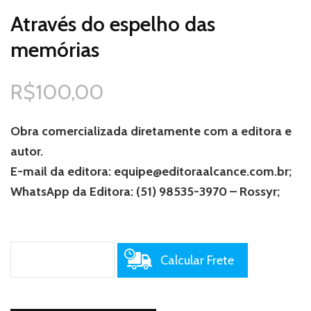
Através do espelho das
memórias
R$
100,00
Obra comercializada diretamente com a editora e
autor.
E-mail da editora: equipe@editoraalcance.com.br;
WhatsApp da Editora: (51) 98535-3970 – Rossyr;
Calcular Frete