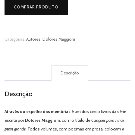
COMPRAR PRODUTO
Categorias:
Autores
,
Dolores Maggioni
Descrição
Descrição
Através do espelho das memórias
é um dos cinco livros da série
escrita por
Dolores Maggioni
, com o título de
Canções para ninar
gente grande
. Todos volumes, com poemas em prosa, colocam a