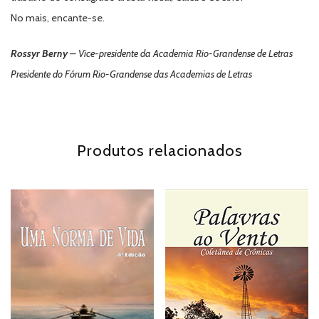
No mais, encante-se.
Rossyr Berny
– Vice-presidente da Academia Rio-Grandense de Letras
Presidente do Fórum Rio-Grandense das Academias de Letras
Produtos relacionados