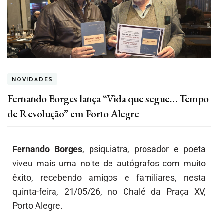
NOVIDADES
Fernando Borges lança “Vida que segue… Tempo
de Revolução” em Porto Alegre
Fernando Borges
, psiquiatra, prosador e poeta
viveu mais uma noite de autógrafos com muito
êxito, recebendo amigos e familiares, nesta
quinta-feira, 21/05/26, no Chalé da Praça XV,
Porto Alegre.