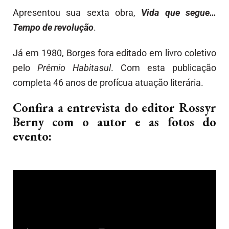
Apresentou sua sexta obra,
Vida que segue…
Tempo de revolução
.
Já em 1980, Borges fora editado em livro coletivo
pelo
Prêmio Habitasul
. Com esta publicação
completa 46 anos de profícua atuação literária.
Confira a entrevista do editor Rossyr
Berny com o autor e as fotos do
evento: