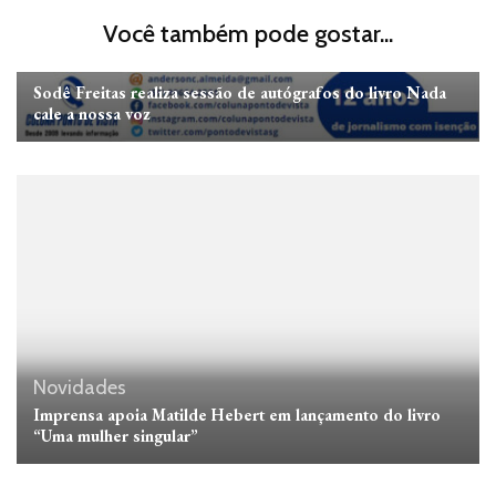
Você também pode gostar...
Novidades
Sodê Freitas realiza sessão de autógrafos do livro Nada
cale a nossa voz
Novidades
Imprensa apoia Matilde Hebert em lançamento do livro
“Uma mulher singular”