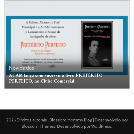
Novidades
ACAM lança com sucesso o livro PRETÉRITO
PERFEITO, no Clube Comercial
2026 Direitos autorais
.
Blossom Mommy Blog | Desenvolvido por
Blossom Themes
. Desenvolvido por
WordPress
.