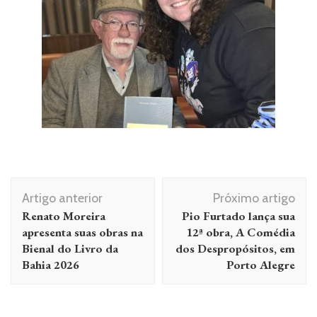
Artigo anterior
Próximo artigo
Renato Moreira
Pio Furtado lança sua
apresenta suas obras na
12ª obra, A Comédia
Bienal do Livro da
dos Despropósitos, em
Bahia 2026
Porto Alegre